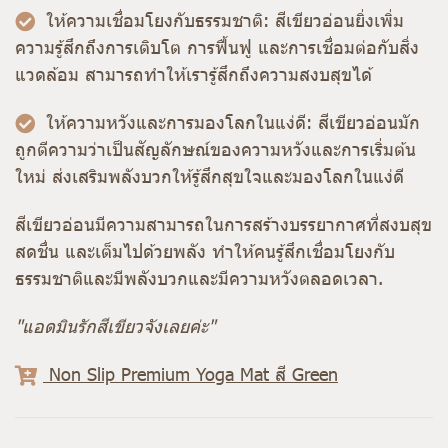
ให้ความเชื่อมโยงกับธรรมชาติ:
สีเขียวอ่อนยิ่งเพิ่ม
ความรู้สึกถึงการเติบโต การฟื้นฟู และการเชื่อมต่อกับสิ่ง
แวดล้อม สามารถทำให้เรารู้สึกถึงความสงบสุขได้
ให้ความหวังและการมองโลกในแง่ดี:
สีเขียวอ่อนมัก
ถูกตีความว่าเป็นสัญลักษณ์ของความหวังและการเริ่มต้น
ใหม่ ส่งเสริมพลังบวกให้รู้สึกสุขใจและมองโลกในแง่ดี
สีเขียวอ่อนมีความสามารถในการสร้างบรรยากาศที่สงบสุข
สดชื่น และเต็มไปด้วยพลัง ทำให้คนรู้สึกเชื่อมโยงกับ
ธรรมชาติและมีพลังบวกและมีความหวังตลอดเวลา.
"แอดมินรักสีเขียวจังเลยค่ะ"
Non Slip Premium Yoga Mat สี Green