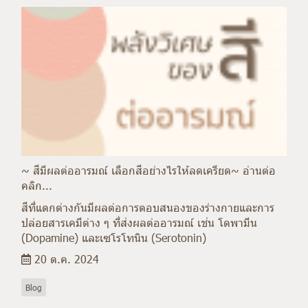
~ สีมีผลต่ออารมณ์ เลือกสีอย่างไรให้ลดเครียด~ อ่านต่อ
คลิก...
สีที่แตกต่างกันมีผลต่อการตอบสนองของร่างกายและการ
ปล่อยสารเคมีต่าง ๆ ที่ส่งผลต่ออารมณ์ เช่น โดพามีน
(Dopamine) และเซโรโทนิน (Serotonin)
20 ต.ค. 2024
Blog