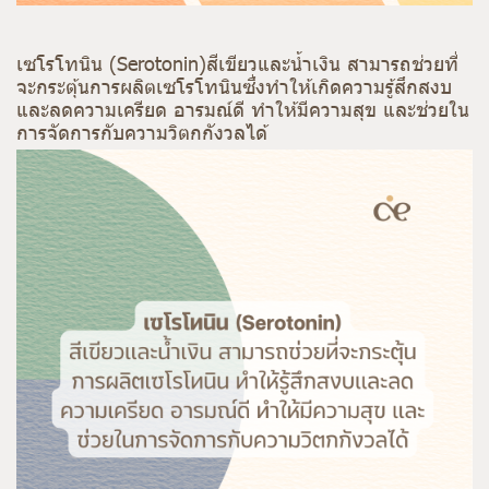
เซโรโทนิน (Serotonin)สีเขียวและน้ำเงิน สามารถช่วยที่
จะกระตุ้นการผลิตเซโรโทนินซึ่งทำให้เกิดความรู้สึกสงบ
และลดความเครียด อารมณ์ดี ทำให้มีความสุข และช่วยใน
การจัดการกับความวิตกกังวลได้