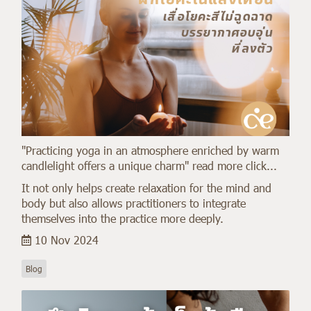
"Practicing yoga in an atmosphere enriched by warm
candlelight offers a unique charm" read more click...
It not only helps create relaxation for the mind and
body but also allows practitioners to integrate
themselves into the practice more deeply.
10 Nov 2024
Blog