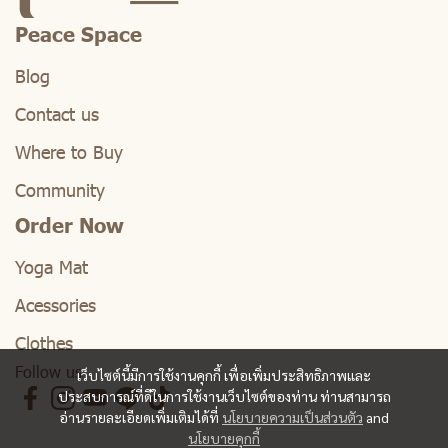
Peace Space
Blog
Contact us
Where to Buy
Community
Order Now
Yoga Mat
Acessories
Clothes
Follow us
เว็บไซต์นี้มีการใช้งานคุกกี้ เพื่อเพิ่มประสิทธิภาพและ
ประสบการณ์ที่ดีในการใช้งานเว็บไซต์ของท่าน ท่านสามารถ
อ่านรายละเอียดเพิ่มเติมได้ที่
นโยบายความเป็นส่วนตัว
and
นโยบายคุกกี้