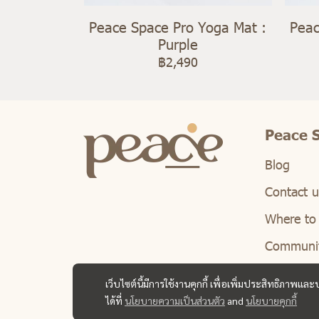
Peace Space Pro Yoga Mat :
Peac
Purple
฿2,490
Peace 
Blog
Contact u
Where to
Communi
เว็บไซต์นี้มีการใช้งานคุกกี้ เพื่อเพิ่มประสิทธิภาพ
ได้ที่
นโยบายความเป็นส่วนตัว
and
นโยบายคุกกี้