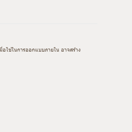
ก เมื่อใช้ในการออกแบบภายใน อาจสร้าง