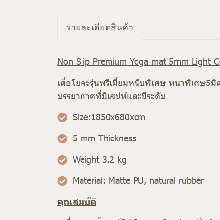
รายละเอียดสินค้า
Non Slip Premium Yoga mat 5mm Light C
เสื่อโยคะรุ่นพรีเมี่ยมหนึบพิเศษ หนาพิเศษ5
บรรยากาศที่มีเสน่ห์และมีระดับ
Size:1850x680xcm
5 mm Thickness
Weight 3.2 kg
Material: Matte PU, natural rubber
คุณสมบัติ